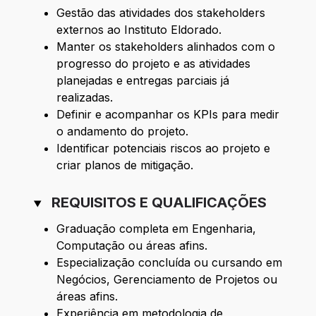
Gestão das atividades dos stakeholders
externos ao Instituto Eldorado.
Manter os stakeholders alinhados com o
progresso do projeto e as atividades
planejadas e entregas parciais já
realizadas.
Definir e acompanhar os KPIs para medir
o andamento do projeto.
Identificar potenciais riscos ao projeto e
criar planos de mitigação.
REQUISITOS E QUALIFICAÇÕES
Graduação completa em Engenharia,
Computação ou áreas afins.
Especialização concluída ou cursando em
Negócios, Gerenciamento de Projetos ou
áreas afins.
Experiência em metodologia de