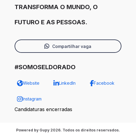
TRANSFORMA O MUNDO, O
FUTURO E AS PESSOAS.
Compartilhar vaga
#SOMOSELDORADO
Website
LinkedIn
Facebook
Instagram
Candidaturas encerradas
Powered by Gupy 2026. Todos os direitos reservados.