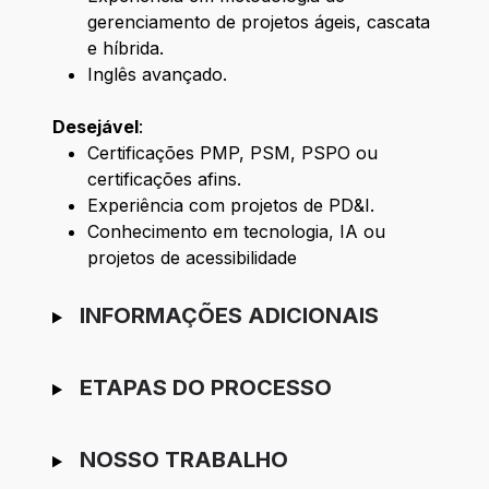
gerenciamento de projetos ágeis, cascata
e híbrida.
Inglês avançado.
Desejável
:
Certificações PMP, PSM, PSPO ou
certificações afins.
Experiência com projetos de PD&I.
Conhecimento em tecnologia, IA ou
projetos de acessibilidade
INFORMAÇÕES ADICIONAIS
ETAPAS DO PROCESSO
NOSSO TRABALHO